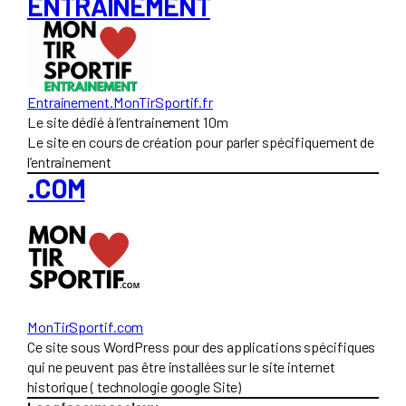
ENTRAINEMENT
Entrainement.MonTirSportif.fr
Le site dédié à l’entrainement 10m
Le site en cours de création pour parler spécifiquement de
l’entrainement
.COM
Mon
TirSportif.com
Ce site sous WordPress pour des applications spécifiques
qui ne peuvent pas être installées sur le site internet
historique ( technologie google Site)