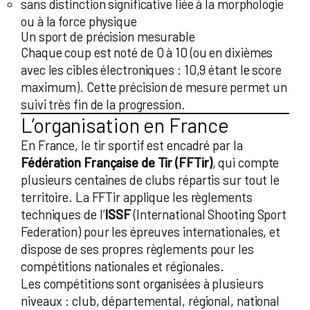
sans distinction significative liée à la morphologie
ou à la force physique
Un sport de précision mesurable
Chaque coup est noté de 0 à 10 (ou en dixièmes
avec les cibles électroniques : 10,9 étant le score
maximum). Cette précision de mesure permet un
suivi très fin de la progression.
L’organisation en France
En France, le tir sportif est encadré par la
Fédération Française de Tir (FFTir)
, qui compte
plusieurs centaines de clubs répartis sur tout le
territoire. La FFTir applique les règlements
techniques de l’
ISSF
(International Shooting Sport
Federation) pour les épreuves internationales, et
dispose de ses propres règlements pour les
compétitions nationales et régionales.
Les compétitions sont organisées à plusieurs
niveaux : club, départemental, régional, national