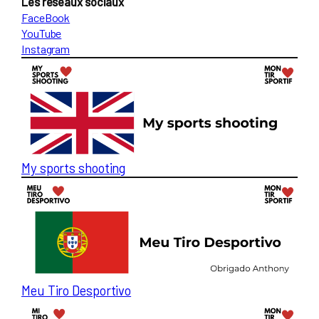
Les réseaux sociaux
FaceBook
YouTube
Instagram
My sports shooting
Meu Tiro Desportivo