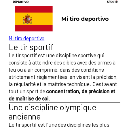
Mi tiro deportivo
Le tir sportif
Le tir sportif est une discipline sportive qui
consiste à atteindre des cibles avec des armes à
feu ou à air comprimé, dans des conditions
strictement réglementées, en visant la précision,
la régularité et la maîtrise technique. C’est avant
tout un sport de
concentration, de précision et
de maîtrise de soi
.
Une discipline olympique
ancienne
Le tir sportif est l’une des disciplines les plus