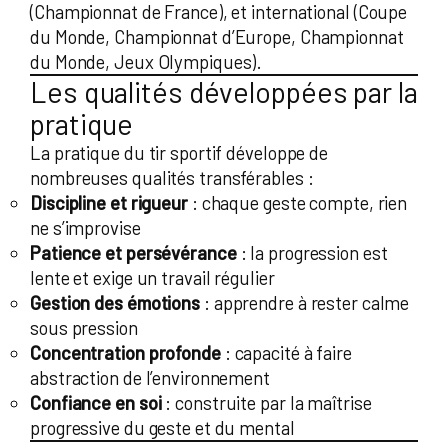
(Championnat de France), et international (Coupe
du Monde, Championnat d’Europe, Championnat
du Monde, Jeux Olympiques).
Les qualités développées par la
pratique
La pratique du tir sportif développe de
nombreuses qualités transférables :
Discipline et rigueur
: chaque geste compte, rien
ne s’improvise
Patience et persévérance
: la progression est
lente et exige un travail régulier
Gestion des émotions
: apprendre à rester calme
sous pression
Concentration profonde
: capacité à faire
abstraction de l’environnement
Confiance en soi
: construite par la maîtrise
progressive du geste et du mental