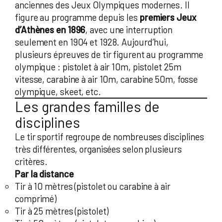
anciennes des Jeux Olympiques modernes. Il
figure au programme depuis les
premiers Jeux
d’Athènes en 1896
, avec une interruption
seulement en 1904 et 1928. Aujourd’hui,
plusieurs épreuves de tir figurent au programme
olympique : pistolet à air 10m, pistolet 25m
vitesse, carabine à air 10m, carabine 50m, fosse
olympique, skeet, etc.
Les grandes familles de
disciplines
Le tir sportif regroupe de nombreuses disciplines
très différentes, organisées selon plusieurs
critères.
Par la distance
Tir à 10 mètres (pistolet ou carabine à air
comprimé)
Tir à 25 mètres (pistolet)