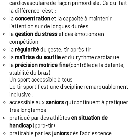
cardiovasculaire de façon primordiale. Ce qui fait
la différence, c’est :
la
concentration
et la capacité à maintenir
l’attention sur de longues durées
la
gestion du stress
et des émotions en
compétition
la
régularité
du geste, tir après tir
la
maîtrise du souffle
et du rythme cardiaque
la
précision motrice fine
(contrôle de la détente,
stabilité du bras)
Un sport accessible à tous
Le tir sportif est une discipline remarquablement
inclusive :
accessible aux
seniors
qui continuent à pratiquer
très longtemps
pratiqué par des athlètes
en situation de
handicap
(para-tir)
praticable par les
juniors
dès l’adolescence