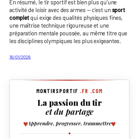
En résumé, le tir sportif est bien plus qu’une
activité de loisir avec des armes — c’est un
sport
complet
qui exige des qualités physiques fines,
une maîtrise technique rigoureuse et une
préparation mentale poussée, au même titre que
les disciplines olympiques les plus exigeantes.
16/01/2026
MONTIRSPORTIF
.FR
.COM
La passion du tir
et du partage
♥
♥
Apprendre, progresser, transmettre