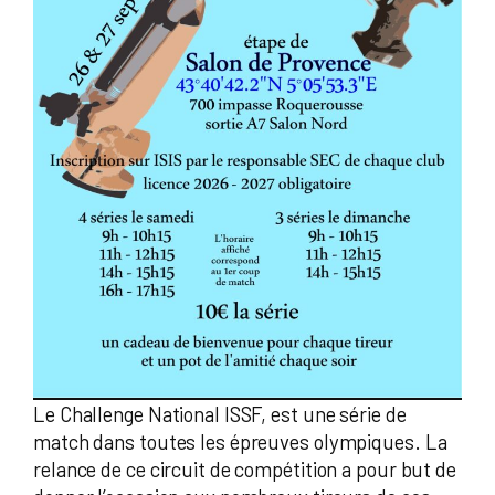
Le Challenge National ISSF, est une série de
match dans toutes les épreuves olympiques. La
relance de ce circuit de compétition a pour but de