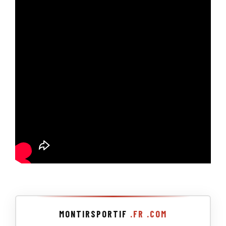
MONTIRSPORTIF
.FR
.COM