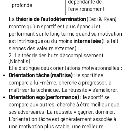
dépendante de
profonde
l’environnement
La
théorie de l’autodétermination
(Deci & Ryan)
montre qu’un sportif est plus épanoui et
performant sur le long terme quand sa motivation
est intrinsèque ou du moins
internalisée
(il a fait
siennes des valeurs externes).
2. La théorie des buts d’accomplissement
(Nicholls)
Elle distingue deux orientations motivationnelles :
Orientation tâche (maîtrise)
: le sportif se
compare à lui-même, cherche à progresser, à
maîtriser la technique. La réussite = s’améliorer.
Orientation ego (performance)
: le sportif se
compare aux autres, cherche à être meilleur que
ses adversaires. La réussite = gagner, dominer.
L’orientation tâche est généralement associée à
une motivation plus stable, une meilleure