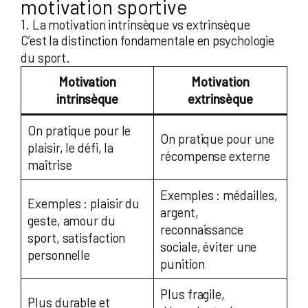
motivation sportive
1. La motivation intrinsèque vs extrinsèque
C’est la distinction fondamentale en psychologie
du sport.
Motivation
Motivation
intrinsèque
extrinsèque
On pratique pour le
On pratique pour une
plaisir, le défi, la
récompense externe
maîtrise
Exemples : médailles,
Exemples : plaisir du
argent,
geste, amour du
reconnaissance
sport, satisfaction
sociale, éviter une
personnelle
punition
Plus fragile,
Plus durable et