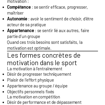
motivation :
Compétence
: se sentir efficace, progresser,
maîtriser
Autonomie
: avoir le sentiment de choisir, d’être
acteur de sa pratique
Appartenance
: se sentir lié aux autres, faire
partie d’un groupe
Quand ces trois besoins sont satisfaits, la
motivation est optimale.
Les formes concrètes de
motivation dans le sport
La motivation à l’entraînement
Désir de progresser techniquement
Plaisir de l’effort physique
Appartenance au groupe / équipe
Objectifs personnels fixés
La motivation en compétition
Désir de performance et de dépassement