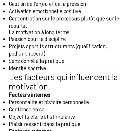
Gestion de l’enjeu et de la pression
Activation émotionnelle positive
Concentration sur le processus plutôt que sur le
résultat
La motivation à long terme
Passion pour la discipline
Projets sportifs structurants (qualification,
podium, record)
Sens donné à la pratique
Identité sportive
Les facteurs qui influencent la
motivation
Facteurs internes
Personnalité et histoire personnelle
Confiance en soi
Objectifs clairs et stimulants
Plaisir ressenti dans la pratique