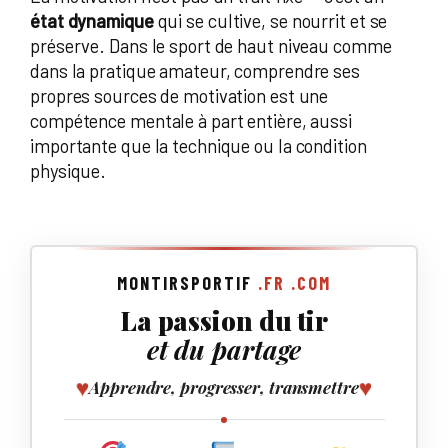
état dynamique
qui se cultive, se nourrit et se
préserve. Dans le sport de haut niveau comme
dans la pratique amateur, comprendre ses
propres sources de motivation est une
compétence mentale à part entière, aussi
importante que la technique ou la condition
physique.
MONTIRSPORTIF
.FR
.COM
La passion du tir
et du partage
♥
♥
Apprendre, progresser, transmettre