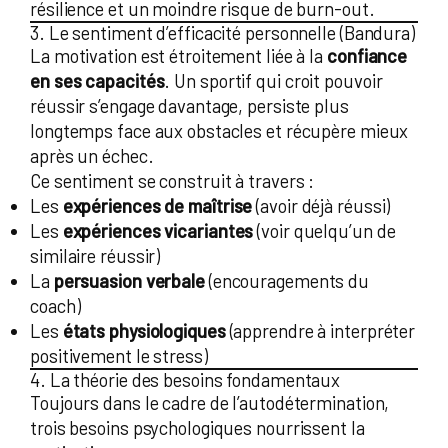
résilience et un moindre risque de burn-out.
3. Le sentiment d’efficacité personnelle (Bandura)
La motivation est étroitement liée à la
confiance
en ses capacités
. Un sportif qui croit pouvoir
réussir s’engage davantage, persiste plus
longtemps face aux obstacles et récupère mieux
après un échec.
Ce sentiment se construit à travers :
Les
expériences de maîtrise
(avoir déjà réussi)
Les
expériences vicariantes
(voir quelqu’un de
similaire réussir)
La
persuasion verbale
(encouragements du
coach)
Les
états physiologiques
(apprendre à interpréter
positivement le stress)
4. La théorie des besoins fondamentaux
Toujours dans le cadre de l’autodétermination,
trois besoins psychologiques nourrissent la